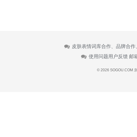
皮肤表情词库合作、品牌合作
使用问题用户反馈 邮
© 2026 SOGOU.COM
京