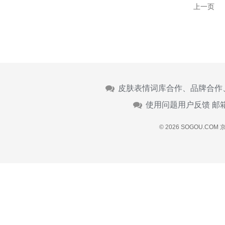
上一页
皮肤表情词库合作、品牌合作
使用问题用户反馈 邮
© 2026 SOGOU.COM
京