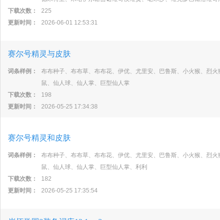
下载次数：
225
更新时间：
2026-06-01 12:53:31
赛尔号精灵与皮肤
词条样例：
布布种子、布布草、布布花、伊优、尤里安、巴鲁斯、小火猴、烈火
鼠、仙人球、仙人掌、巨型仙人掌
下载次数：
198
更新时间：
2026-05-25 17:34:38
赛尔号精灵和皮肤
词条样例：
布布种子、布布草、布布花、伊优、尤里安、巴鲁斯、小火猴、烈火
鼠、仙人球、仙人掌、巨型仙人掌、利利
下载次数：
182
更新时间：
2026-05-25 17:35:54