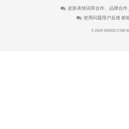
皮肤表情词库合作、品牌合作
使用问题用户反馈 邮
© 2026 SOGOU.COM
京