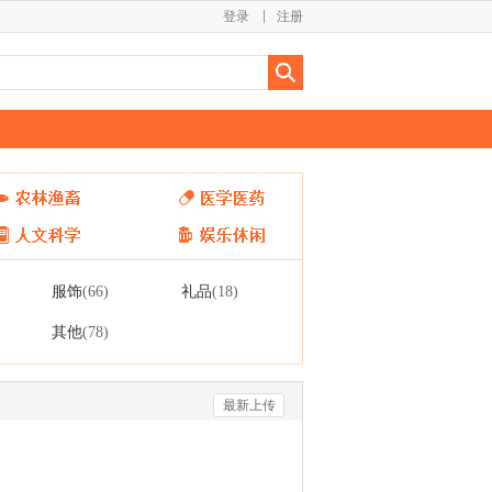
登录
注册
服饰
礼品
(66)
(18)
其他
(78)
最新上传