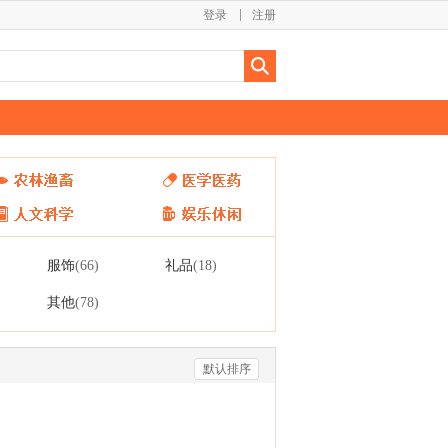
登录
注册
服饰
礼品
(66)
(18)
其他
(78)
默认排序