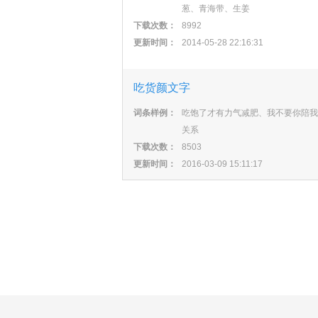
葱、青海带、生姜
下载次数：
8992
更新时间：
2014-05-28 22:16:31
吃货颜文字
词条样例：
吃饱了才有力气减肥、我不要你陪我
关系
下载次数：
8503
更新时间：
2016-03-09 15:11:17