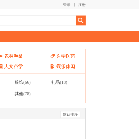
登录
注册
服饰
礼品
(66)
(18)
其他
(78)
默认排序