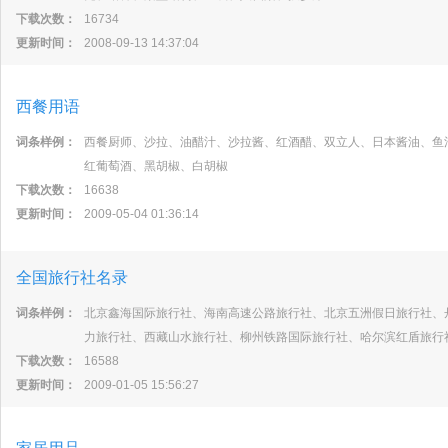
下载次数：
16734
更新时间：
2008-09-13 14:37:04
西餐用语
词条样例：
西餐厨师、沙拉、油醋汁、沙拉酱、红酒醋、双立人、日本酱油、鱼
红葡萄酒、黑胡椒、白胡椒
下载次数：
16638
更新时间：
2009-05-04 01:36:14
全国旅行社名录
词条样例：
北京鑫海国际旅行社、海南高速公路旅行社、北京五洲假日旅行社、
力旅行社、西藏山水旅行社、柳州铁路国际旅行社、哈尔滨红盾旅行
下载次数：
16588
更新时间：
2009-01-05 15:56:27