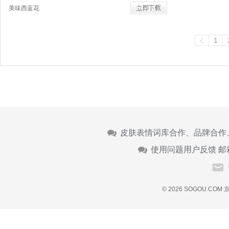
美味西蓝花
1
皮肤表情词库合作、品牌合作
使用问题用户反馈 邮
© 2026 SOGOU.COM
京