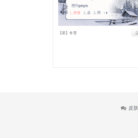
【星】冬雪
皮肤