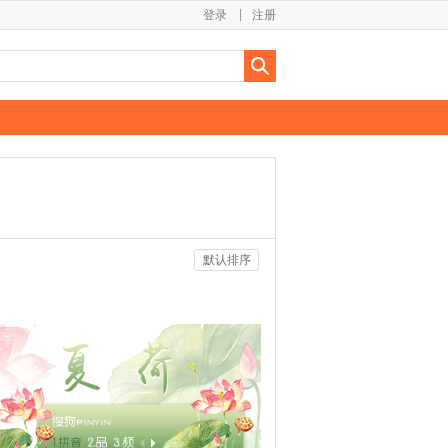
登录
注册
默认排序