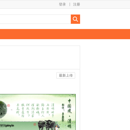
登录
注册
最新上传