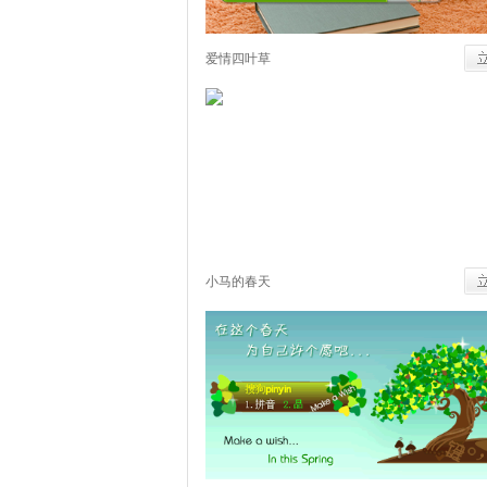
爱情四叶草
小马的春天