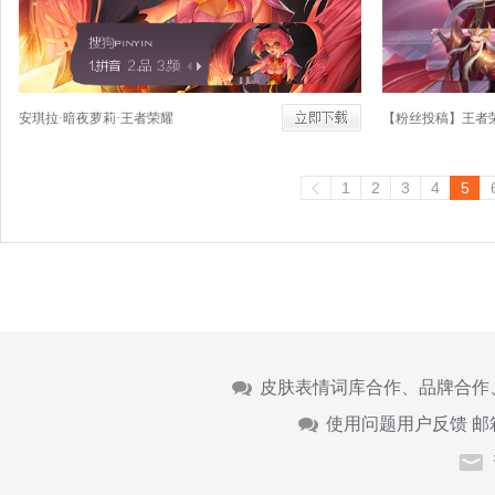
安琪拉·暗夜萝莉·王者荣耀
1
2
3
4
5
皮肤表情词库合作、品牌合作
使用问题用户反馈 邮