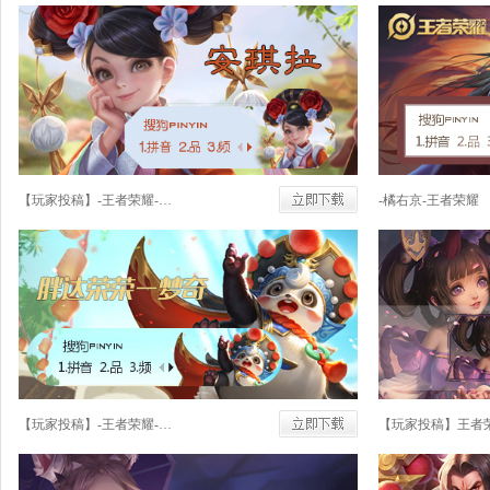
【玩家投稿】-王者荣耀-安琪拉
-橘右京-王者荣耀
【玩家投稿】-王者荣耀-梦奇