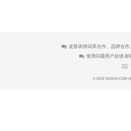
皮肤表情词库合作、品牌合作
使用问题用户反馈 邮
© 2026 SOGOU.COM
京