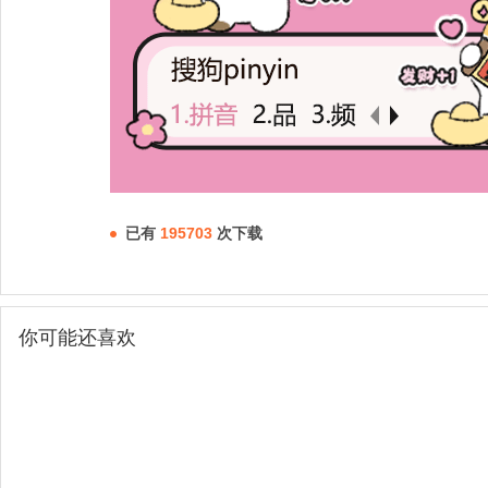
已有
195703
次下载
你可能还喜欢