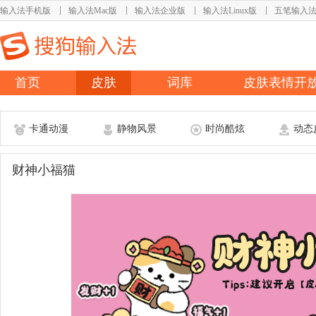
输入法手机版
输入法Mac版
输入法企业版
输入法Linux版
五笔输入
首页
皮肤
词库
皮肤表情开
卡通动漫
静物风景
时尚酷炫
动态
财神小福猫