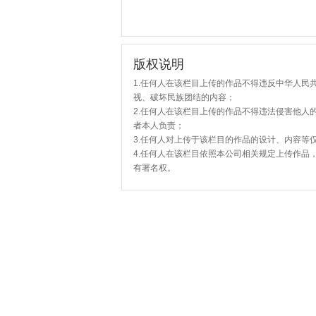
版权说明
1.任何人在该栏目上传的作品不得违反中华人民
视、破坏民族团结的内容；
2.任何人在该栏目上传的作品不得违法侵害他人
者本人负责；
3.任何人对上传于该栏目的作品的设计、内容等
4.任何人在该栏目依照本公司相关规定上传作品
有署名权。