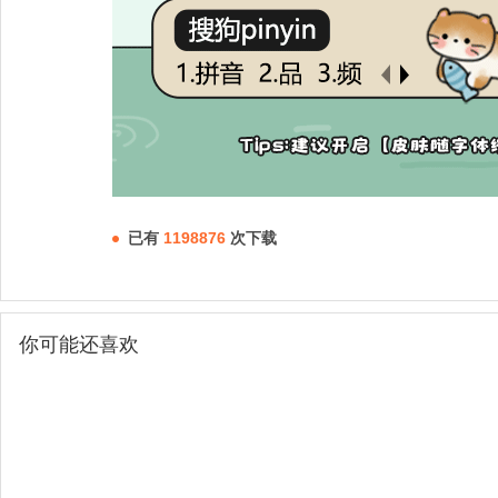
已有
1198876
次下载
你可能还喜欢