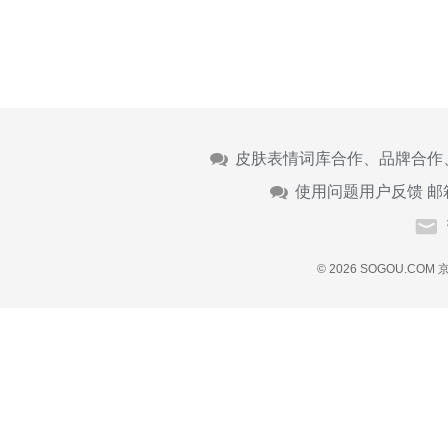
皮肤表情词库合作、品牌合作
使用问题用户反馈 邮
© 2026 SOGOU.COM
京