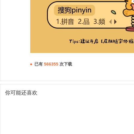
已有
566355
次下载
你可能还喜欢