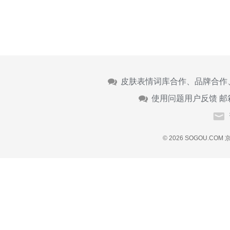
皮肤表情词库合作、品牌合作
使用问题用户反馈 邮
© 2026 SOGOU.COM
京