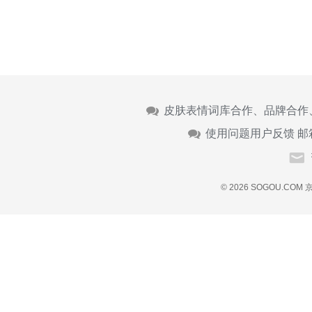
皮肤表情词库合作、品牌合作
使用问题用户反馈 邮
© 2026 SOGOU.COM
京