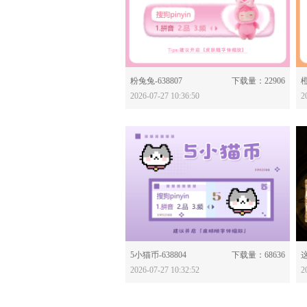
分享：
粉兔兔-638807
下载量：22906
橙
2026-07-27 10:36:50
2
分享：
5小猫币-638804
下载量：68636
2026-07-27 10:32:52
2