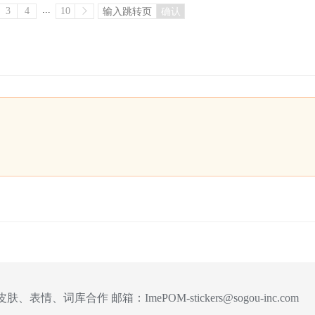
...
3
4
10
确认
皮肤、表情、词库合作 邮箱：
ImePOM-stickers@sogou-inc.com