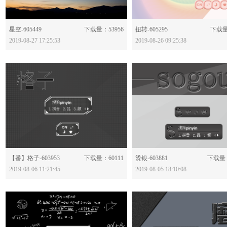
分享：
分享：
星空-605449
下载量：53956
扭转-605295
下载量
2019-08-27 17:25:53
2019-08-26 09:25:38
分享：
分享：
【番】格子-603953
下载量：60111
烫银-603881
下载量：
2019-08-06 11:21:45
2019-08-05 18:10:08