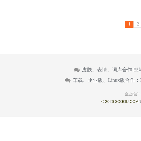
1
2
皮肤、表情、词库合作 邮
车载、企业版、Linux版合作：
企业推广
© 2026 SOGOU.COM