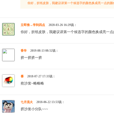
你好，折纸皮肤，我建议讲第一个候选字的颜色换成亮一点的颜
立即推→学到四点
2020-03-26 16:29说：
你好，折纸皮肤，我建议讲第一个候选字的颜色换成亮一点
香辛
2019-08-13 08:52说：
挤一挤挤一挤
番
2018-07-27 17:33说：
抢沙发~略略略
七月流火
2018-06-22 13:53说：
挤沙发小分队~~~