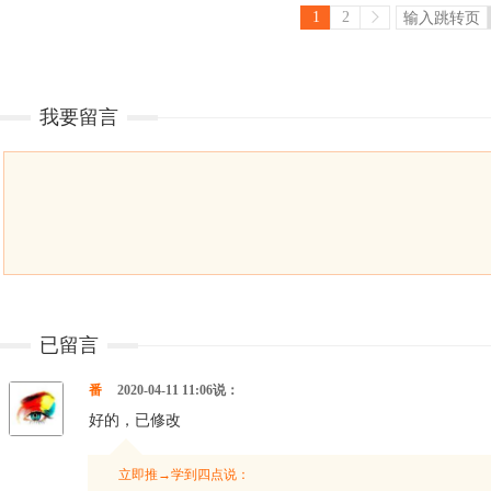
1
2
我要留言
已留言
番
2020-04-11 11:06说：
好的，已修改
立即推→学到四点说：