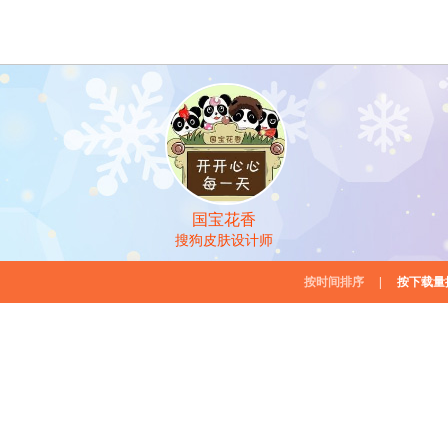
国宝花香
搜狗皮肤设计师
按时间排序
|
按下载量