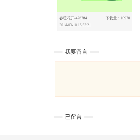
分享：
春暖花开-476784
下载量：10970
2014-03-10 16:33:21
我要留言
已留言