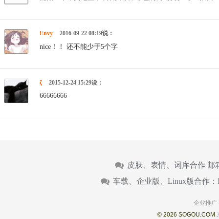
Envy
2016-09-22 08:19说：
nice！！ 还不能少于5个字
ζ
2015-12-24 15:29说：
66666666
皮肤、表情、词库合作 邮
车载、企业版、Linux版合作：
企业推广
© 2026 SOGOU.COM