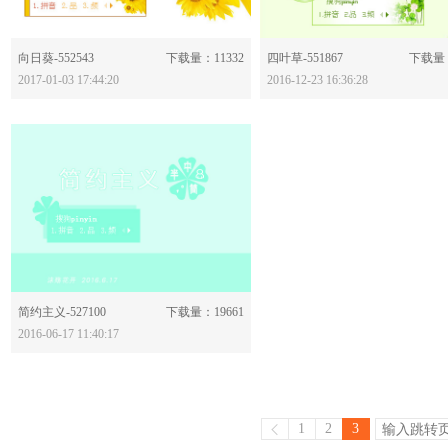
分享：
分享：
向日葵-552543
下载量：11332
四叶草-551867
下载量：
2017-01-03 17:44:20
2016-12-23 16:36:28
分享：
简约主义-527100
下载量：19661
2016-06-17 11:40:17
1
2
3