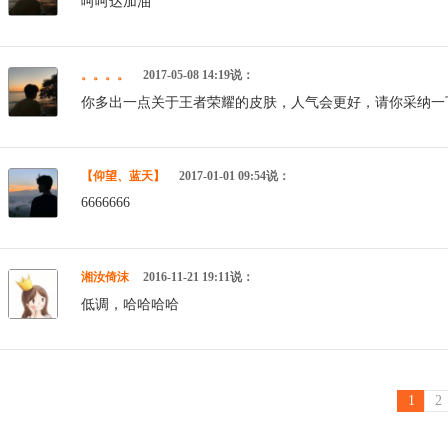
呵呵达加油
。。。。
2017-05-08 14:19说：
你多出一点关于王者荣耀的皮肤，人气会更好，请你采纳一
【仰望、蓝天】
2017-01-01 09:54说：
6666666
湘汝倚沫
2016-11-21 19:11说：
低调，哈哈哈哈
1
2