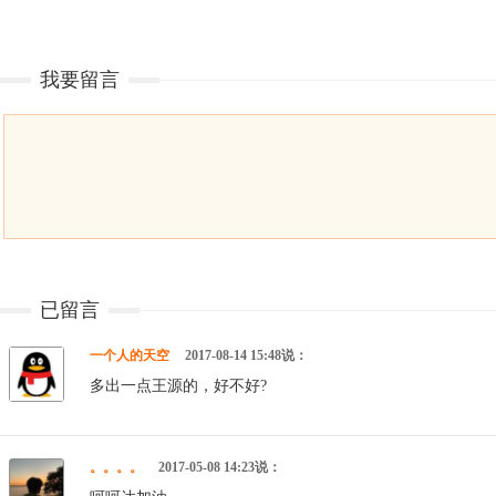
我要留言
已留言
一个人的天空
2017-08-14 15:48说：
多出一点王源的，好不好?
。。。。
2017-05-08 14:23说：