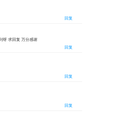
回复
到呀 求回复 万分感谢
回复
回复
回复