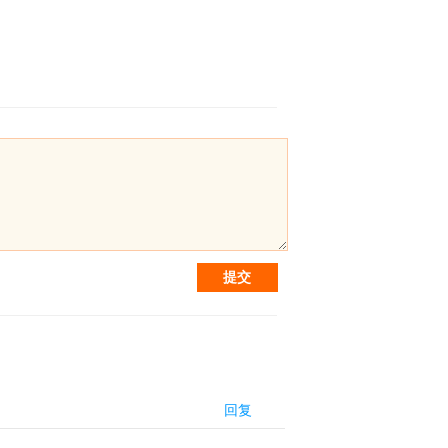
提交
回复