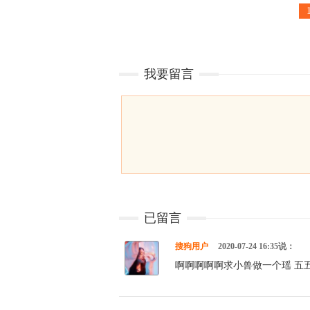
我要留言
已留言
搜狗用户
2020-07-24 16:35说：
啊啊啊啊啊求小兽做一个瑶 五