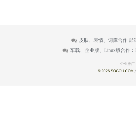
皮肤、表情、词库合作 邮
车载、企业版、Linux版合作：
企业推广
© 2026 SOGOU.COM