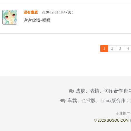
没有麋鹿
2020-12-02 10:47说：
谢谢你哦~嘿嘿
1
2
3
4
皮肤、表情、词库合作 邮
车载、企业版、Linux版合作：
企业推广
© 2026 SOGOU.COM