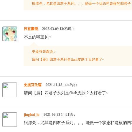
很漂亮，尤其是四君子系列。。。能做一个状态栏是横的四君子-
没有麋鹿
2022-03-09 13:23说：
不是的哦宝贝~
史提芬先森说：
请问【鹿】四君子系列是flash皮肤？太好看了~
史提芬先森
2021-11-18 14:42说：
请问【鹿】四君子系列是flash皮肤？太好看了~
jinghui_lu
2021-02-22 14:21说：
很漂亮，尤其是四君子系列。。。能做一个状态栏是横的四