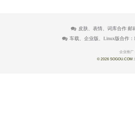
皮肤、表情、词库合作 邮
车载、企业版、Linux版合作：
企业推广
© 2026 SOGOU.COM