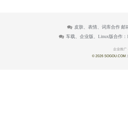
皮肤、表情、词库合作 邮
车载、企业版、Linux版合作：
企业推广
© 2026 SOGOU.COM