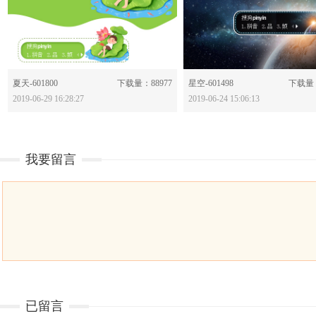
分享：
分享：
夏天-601800
下载量：88977
星空-601498
下载量：
2019-06-29 16:28:27
2019-06-24 15:06:13
我要留言
已留言