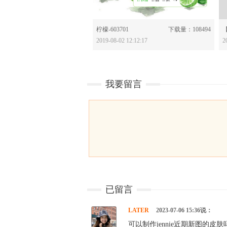
分享：
柠檬-603701
下载量：108494
2019-08-02 12:12:17
2
我要留言
已留言
LATER
2023-07-06 15:36说：
可以制作jennie近期新图的皮肤