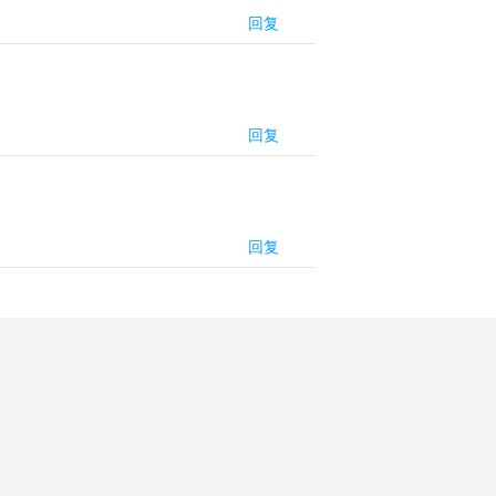
回复
回复
回复