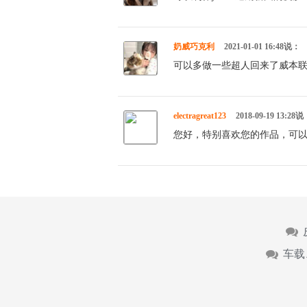
奶威巧克利
2021-01-01 16:48说：
可以多做一些超人回来了威本
electragreat123
2018-09-19 13:28
您好，特别喜欢您的作品，可以定制吗
车载