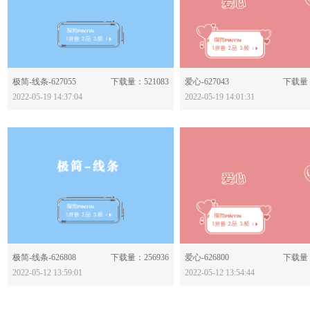
分享：
分享：
极简-线条-627055
下载量：521083
爱心-627043
下载量：
2022-05-19 14:37:04
2022-05-19 14:01:31
分享：
分享：
极简-线条-626808
下载量：256936
爱心-626800
下载量：
2022-05-12 13:59:01
2022-05-12 13:54:44