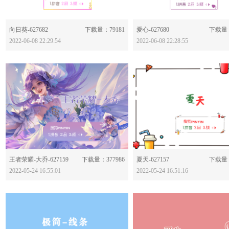
分享：
分享：
向日葵-627682
下载量：79181
爱心-627680
下载量：
2022-06-08 22:29:54
2022-06-08 22:28:55
分享：
分享：
王者荣耀-大乔-627159
下载量：377986
夏天-627157
下载量：
2022-05-24 16:55:01
2022-05-24 16:51:16