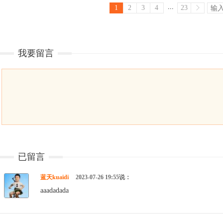
...
1
2
3
4
23
我要留言
已留言
蓝天kuaidi
2023-07-26 19:55说：
aaadadada