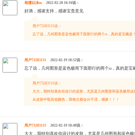
相濡以沫m
2022-02-20 16:16说：
好滴，感谢支持，感谢宝贵意见
用户73283131说：
忘了说，几何图形是蓝色极简下面那行的两个ω，真的是宝藏皮
用户73283131
2022-02-19 18:52说：
忘了说，几何图形是蓝色极简下面那行的两个ω，真的是宝
用户73283131说：
大大，我特别喜欢你设计的皮肤，尤其是几何图形和蓝色极简这
从皮肤中取其他颜色，我每次都会分不清，感谢！！！
用户73283131
2022-02-19 18:48说：
大大，我特别喜欢你设计的皮肤，尤其是几何图形和蓝色极