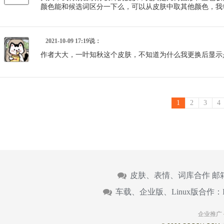
颜色能和候选词区分一下么，可以从皮肤中取其他颜色，我
2021-10-09 17:19说：
作者大大，一叶知秋这个皮肤，不知道为什么我更换后显示是
1
2
3
4
皮肤、表情、词库合作 邮
车载、企业版、Linux版合作：
企业推广