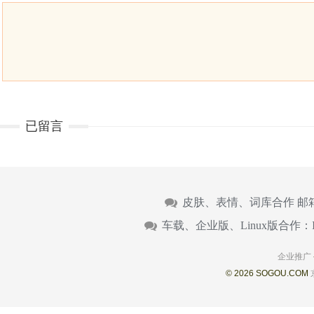
已留言
皮肤、表情、词库合作 邮
车载、企业版、Linux版合作：
企业推广
© 2026 SOGOU.COM