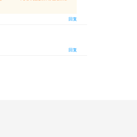
回复
回复