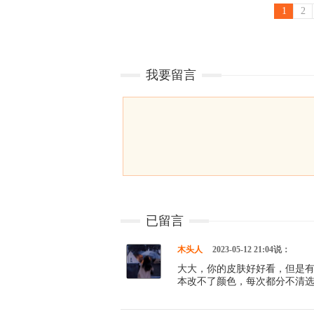
1
2
我要留言
已留言
木头人
2023-05-12 21:04说：
大大，你的皮肤好好看，但是有
本改不了颜色，每次都分不清