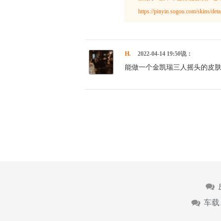
https://pinyin.sogou.com/skins/d
H.
2022-04-14 19:50说：
能做一个金凯瑞三人摇头的皮
车载