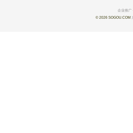
企业推广
© 2026 SOGOU.COM