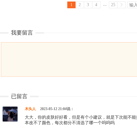
...
1
2
3
4
25
我要留言
已留言
木头人
2023-05-12 21:04说：
大大，你的皮肤好好看，但是有个小建议，就是下次能不能
本改不了颜色，每次都分不清选了哪一个呜呜呜