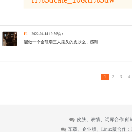
H.
2022-04-14 19:50说：
能做一个金凯瑞三人摇头的皮肤么，感谢
1
2
3
4
皮肤、表情、词库合作 邮
车载、企业版、Linux版合作：