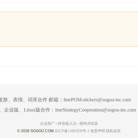
皮肤、表情、词库合作 邮箱：
ImePOM-stickers@sogou-inc.com
、企业版、Linux版合作：
ImeStrategyCooperation@sogou-inc.com
企业推广
-
拼音输入法
-
搜狗浏览器
© 2026 SOGOU.COM
京ICP备11001839号-1
免责声明
隐私政策