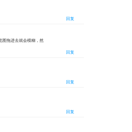
回复
预览图拖进去就会模糊，然
回复
回复
回复