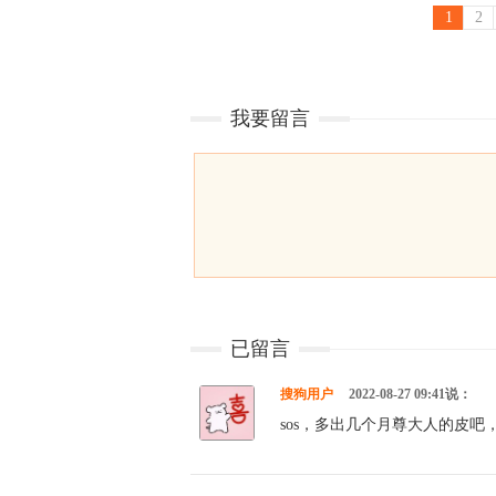
1
2
我要留言
已留言
搜狗用户
2022-08-27 09:41说：
sos，多出几个月尊大人的皮吧