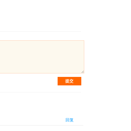
提交
回复