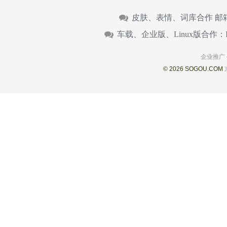
皮肤、表情、词库合作 邮
车载、企业版、Linux版合作：
企业推广
© 2026 SOGOU.COM