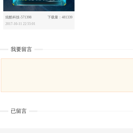
分享：
炫酷科技-571398
下载量：481339
2017-10-11 22:55:01
我要留言
已留言