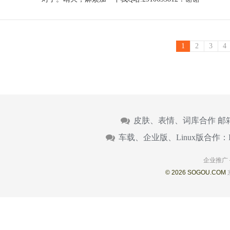
1
2
3
4
皮肤、表情、词库合作 邮
车载、企业版、Linux版合作：
企业推广
© 2026 SOGOU.COM