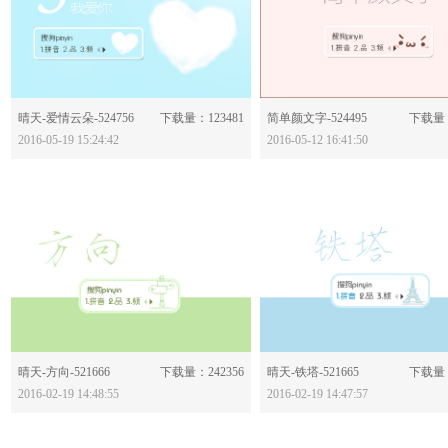
分享：
分享：
晴天-爱情云朵-524756
下载量：123481
简单颜文字-524495
下载量：
2016-05-19 15:24:42
2016-05-12 16:41:50
分享：
分享：
晴天-方向-521666
下载量：242356
晴天-铁塔-521665
下载量：
2016-02-19 14:48:55
2016-02-19 14:47:57