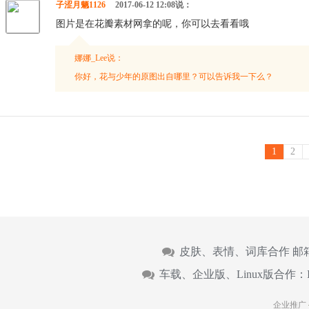
子涩月魉1126
2017-06-12 12:08说：
图片是在花瓣素材网拿的呢，你可以去看看哦
娜娜_Lee说：
你好，花与少年的原图出自哪里？可以告诉我一下么？
1
2
皮肤、表情、词库合作 邮
车载、企业版、Linux版合作：
企业推广