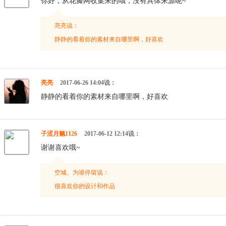
你好，从花瓣网收集来的哦，没有具体来源呢~
亮亮说：
静静的看着你的素材来自哪里啊，好喜欢
亮亮
2017-06-26 14:04说：
静静的看着你的素材来自哪里啊，好喜欢
子涩月魉1126
2017-06-12 12:14说：
谢谢喜欢哦~
空城、为谁停留说：
很喜欢你的设计和作品