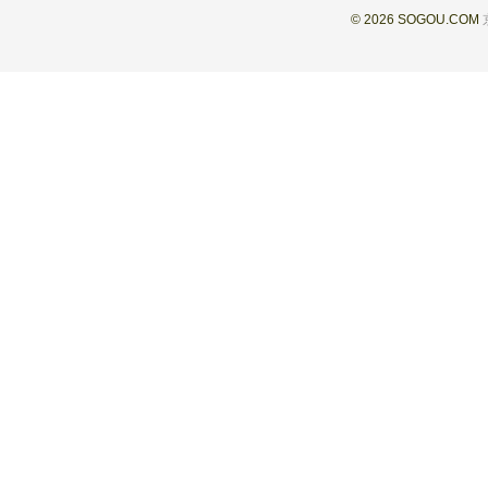
© 2026 SOGOU.COM