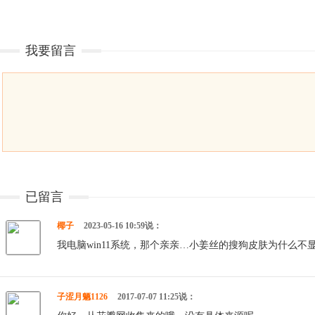
我要留言
已留言
椰子
2023-05-16 10:59说：
我电脑win11系统，那个亲亲…小姜丝的搜狗皮肤为什么不
子涩月魉1126
2017-07-07 11:25说：