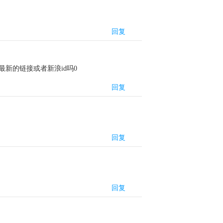
回复
新的链接或者新浪id吗0
回复
回复
回复