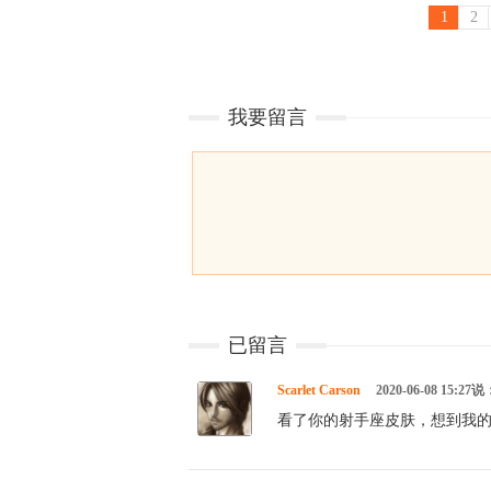
1
2
我要留言
已留言
Scarlet Carson
2020-06-08 15:27说
看了你的射手座皮肤，想到我