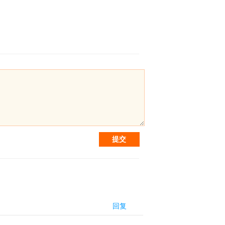
提交
回复