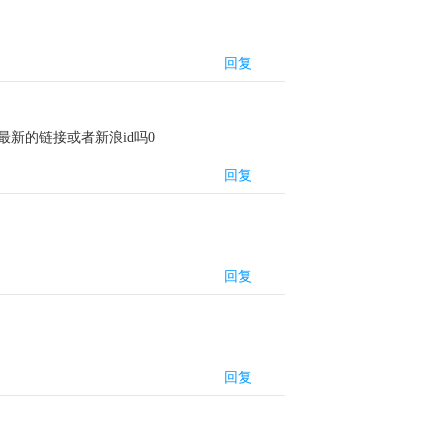
回复
新的链接或者新浪id吗0
回复
回复
回复