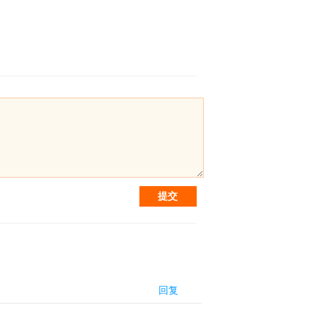
提交
回复