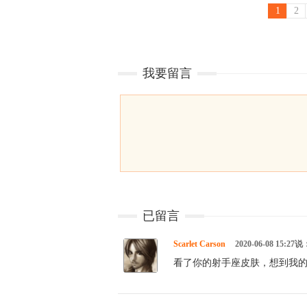
1
2
我要留言
已留言
Scarlet Carson
2020-06-08 15:27说
看了你的射手座皮肤，想到我