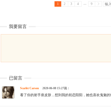
...
1
2
3
4
9
我要留言
已留言
Scarlet Carson
2020-06-08 15:27说：
看了你的射手座皮肤，想到我的初恋阳阳，她也喜欢鬼魅的