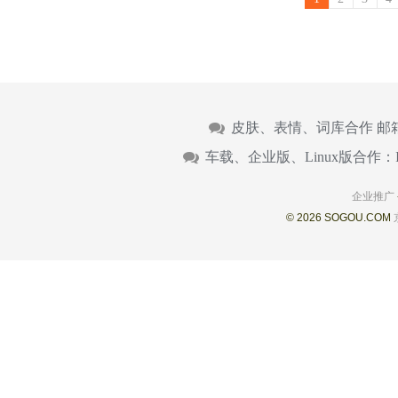
皮肤、表情、词库合作 邮
车载、企业版、Linux版合作：
企业推广
© 2026 SOGOU.COM