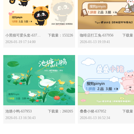
分享：
分享：
小黑猫可爱头套-637966
下载量：153226
咖啡店打工兔-637956
下载量：
2026-01-19 17:14:00
2026-01-13 19:19:41
分享：
分享：
池塘小鸭-637953
下载量：260205
叠叠小猪-637952
下载量：
2026-01-13 16:56:43
2026-01-13 16:52:34