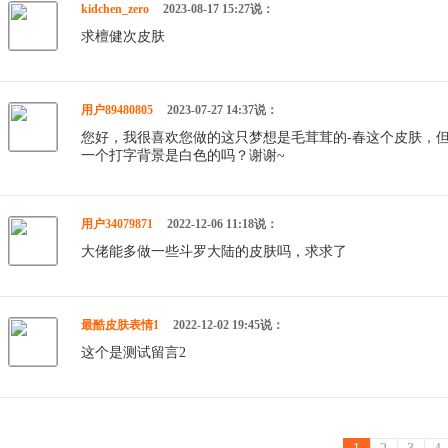
kidchen_zero
2023-08-17 15:27说：
求檀健次皮肤
用户89480805
2023-07-27 14:37说：
您好，我很喜欢您做的这只梦想是毛茸茸的-春这个皮肤，
一个打字背景是白色的吗？谢谢~
用户34079871
2022-12-06 11:18说：
大佬能多做一些斗罗大陆的皮肤吗，求求了
最酷皮肤表情1
2022-12-02 19:45说：
这个是测试留言2