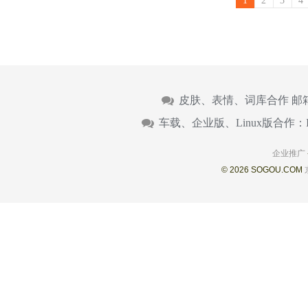
1
2
3
4
皮肤、表情、词库合作 邮
车载、企业版、Linux版合作：
企业推广
© 2026 SOGOU.COM