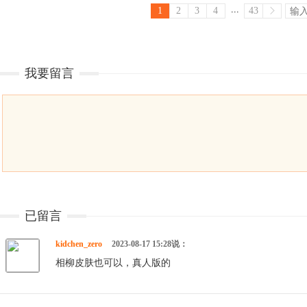
...
1
2
3
4
43
我要留言
已留言
kidchen_zero
2023-08-17 15:28说：
相柳皮肤也可以，真人版的