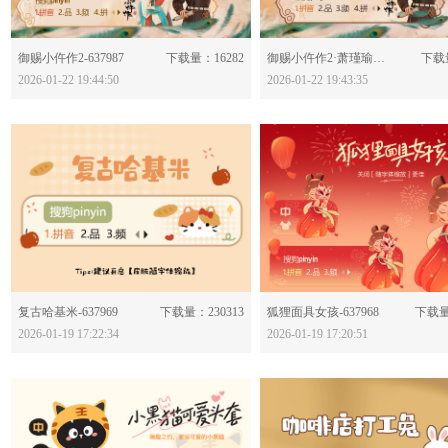
分享：
分享：
御赐小仵作2-637987
下载量：16282
御赐小仵作2·萧瑾瑜-637986
下载量
2026-01-22 19:44:50
2026-01-22 19:43:35
分享：
分享：
复古哈基米-637969
下载量：230313
狐狸面具女孩-637968
下载量
2026-01-19 17:22:34
2026-01-19 17:20:51