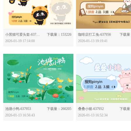
分享：
分享：
小黑猫可爱头套-637966
下载量：153226
咖啡店打工兔-637956
下载量：
2026-01-19 17:14:00
2026-01-13 19:19:41
分享：
分享：
池塘小鸭-637953
下载量：260205
叠叠小猪-637952
下载量：
2026-01-13 16:56:43
2026-01-13 16:52:34