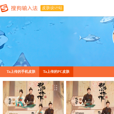
皮肤设计站
Ta上传的手机皮肤
Ta上传的PC皮肤