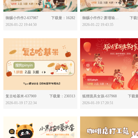
分享：
分享：
御赐小仵作2-637987
下载量：16282
御赐小仵作2·萧瑾瑜-637986
下载量
2026-01-22 19:44:50
2026-01-22 19:43:35
分享：
分享：
复古哈基米-637969
下载量：230313
狐狸面具女孩-637968
下载量
2026-01-19 17:22:34
2026-01-19 17:20:51