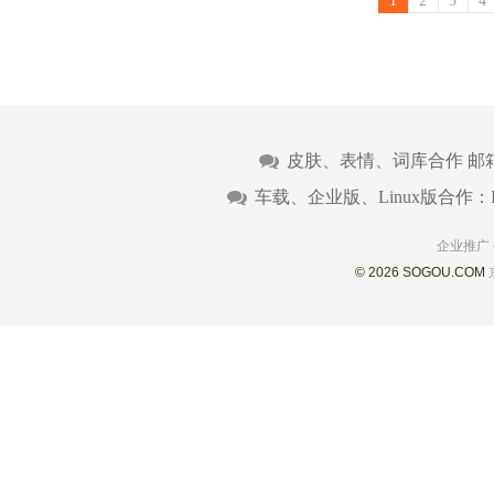
1
2
3
4
皮肤、表情、词库合作 邮
车载、企业版、Linux版合作：
企业推广
© 2026 SOGOU.COM