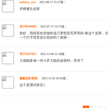
kidchen_zero
2023-08-17 15:27说：
求檀健次皮肤
用户89480805
2023-07-27 14:37说：
您好，我很喜欢您做的这只梦想是毛茸茸的-春这个皮肤，
一个打字背景是白色的吗？谢谢~
用户34079871
2022-12-06 11:18说：
大佬能多做一些斗罗大陆的皮肤吗，求求了
最酷皮肤表情1
2022-12-02 19:45说：
这个是测试留言2