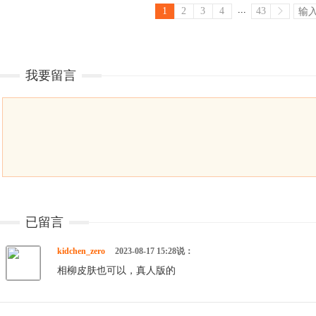
...
1
2
3
4
43
我要留言
已留言
kidchen_zero
2023-08-17 15:28说：
相柳皮肤也可以，真人版的