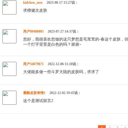
kidchen_zero
2023-08-17 15:27说：
求檀健次皮肤
用户89480805
2023-07-27 14:37说：
您好，我很喜欢您做的这只梦想是毛茸茸的-春这个皮肤，
一个打字背景是白色的吗？谢谢~
用户34079871
2022-12-06 11:18说：
大佬能多做一些斗罗大陆的皮肤吗，求求了
最酷皮肤表情1
2022-12-02 19:45说：
这个是测试留言2