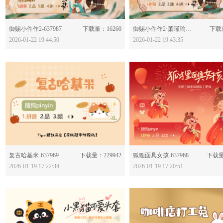
分享：
分享：
御赐小仵作2-637987
下载量：16260
御赐小仵作2·萧瑾瑜-637986
下载量
2026-01-22 19:44:50
2026-01-22 19:43:35
分享：
分享：
复古哈基米-637969
下载量：229942
狐狸面具女孩-637968
下载量
2026-01-19 17:22:34
2026-01-19 17:20:51