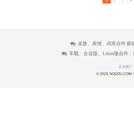
1
2
3
4
皮肤、表情、词库合作 邮
车载、企业版、Linux版合作：
企业推广
© 2026 SOGOU.COM