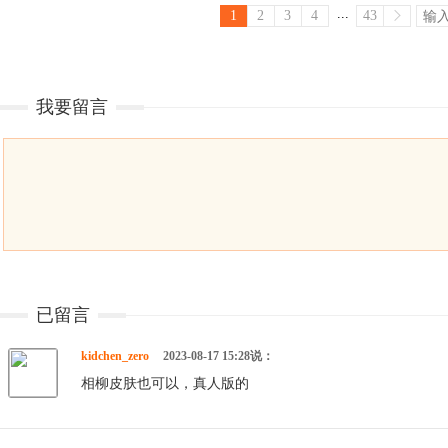
...
1
2
3
4
43
我要留言
已留言
kidchen_zero
2023-08-17 15:28说：
相柳皮肤也可以，真人版的