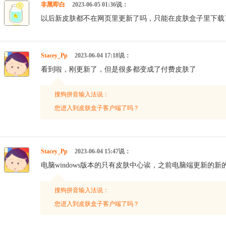
非黑即白
2023-06-05 01:36说：
以后新皮肤都不在网页里更新了吗，只能在皮肤盒子里下载
Stacey_Pp
2023-06-04 17:18说：
看到啦，刚更新了，但是很多都变成了付费皮肤了
搜狗拼音输入法说：
您进入到皮肤盒子客户端了吗？
Stacey_Pp
2023-06-04 15:47说：
电脑windows版本的只有皮肤中心诶，之前电脑端更新的
搜狗拼音输入法说：
您进入到皮肤盒子客户端了吗？