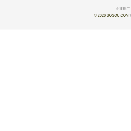
企业推广
© 2026 SOGOU.COM