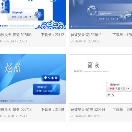
分享：
分享：
彼昊天·青瓷-527803
下载量：25142
倬彼昊天·花-523642
下载量：150
016-06-24 17:23:53
2016-04-16 22:48:53
分享：
分享：
彼昊天·炫蓝-520718
下载量：35439
倬彼昊天·简灰-520714
下载量：739
016-01-18 08:25:41
2016-01-18 08:08:59