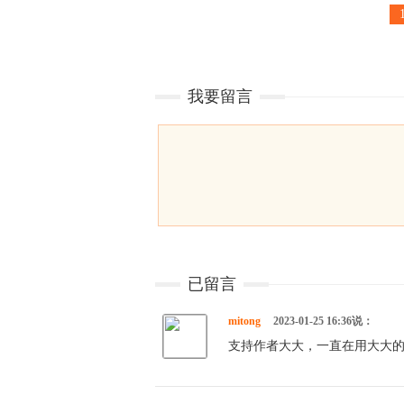
我要留言
已留言
mitong
2023-01-25 16:36说：
支持作者大大，一直在用大大的