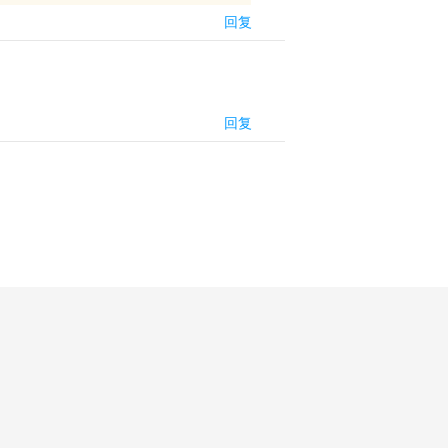
回复
回复