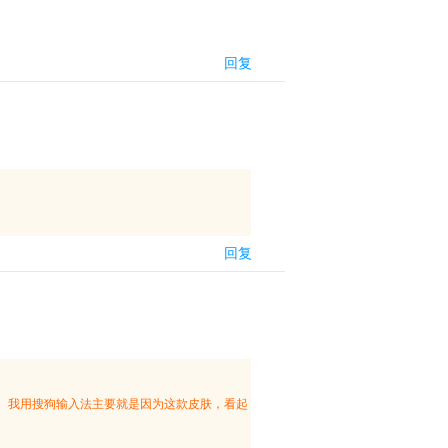
回复
回复
。我用搜狗输入法主要就是因为这款皮肤，看起