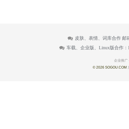
皮肤、表情、词库合作 邮
车载、企业版、Linux版合作：
企业推广
© 2026 SOGOU.COM