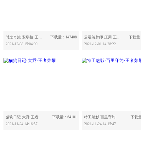
分享：
分享：
时之奇旅·安琪拉·王者荣耀-623277
下载量：147408
云端筑梦师·庄周·王者荣耀-623129
下载量：
2021-12-08 15:04:09
2021-12-01 14:38:22
分享：
分享：
猫狗日记·大乔·王者荣耀-622921
下载量：64101
特工魅影·百里守约·王者荣耀-622919
下载量
2021-11-24 14:16:57
2021-11-24 14:15:47