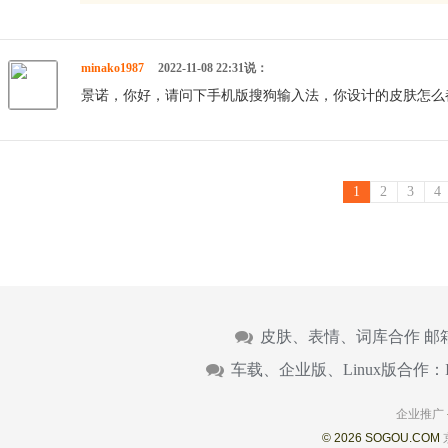
minako1987
2022-11-08 22:31说：
景诺，你好，请问下手机版搜狗输入法，你设计的皮肤怎么
1
2
3
4
皮肤、表情、词库合作 邮
车载、企业版、Linux版合作：
企业推广
© 2026 SOGOU.COM