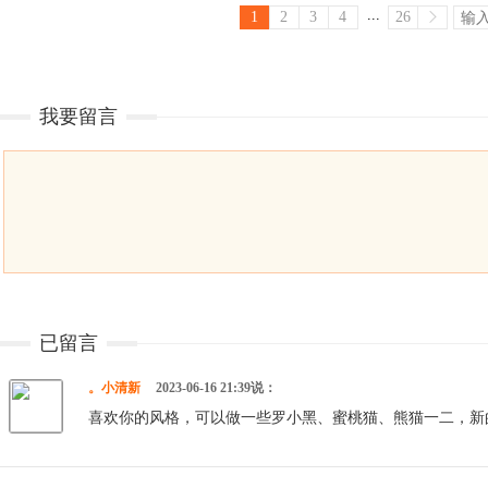
...
1
2
3
4
26
我要留言
已留言
。小清新
2023-06-16 21:39说：
喜欢你的风格，可以做一些罗小黑、蜜桃猫、熊猫一二，新的