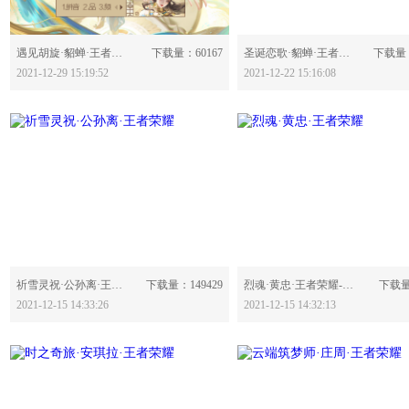
分享：
分享：
遇见胡旋·貂蝉·王者荣耀-623804
下载量：60167
圣诞恋歌·貂蝉·王者荣耀-623648
下载量：
2021-12-29 15:19:52
2021-12-22 15:16:08
分享：
分享：
祈雪灵祝·公孙离·王者荣耀-623469
下载量：149429
烈魂·黄忠·王者荣耀-623467
下载量
2021-12-15 14:33:26
2021-12-15 14:32:13