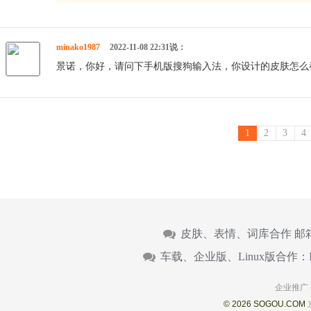
minako1987
2022-11-08 22:31说：
景诺，你好，请问下手机版搜狗输入法，你设计的皮肤怎么
1
2
3
4
皮肤、表情、词库合作 邮
车载、企业版、Linux版合作：
企业推广
© 2026 SOGOU.COM