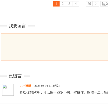
...
1
2
3
4
26
我要留言
已留言
。小清新
2023-06-16 21:39说：
喜欢你的风格，可以做一些罗小黑、蜜桃猫、熊猫一二，新的