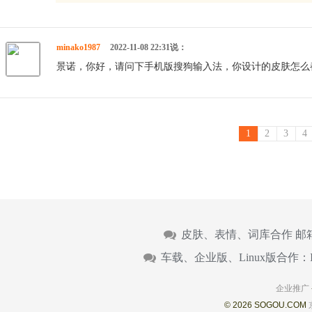
minako1987
2022-11-08 22:31说：
景诺，你好，请问下手机版搜狗输入法，你设计的皮肤怎么
1
2
3
4
皮肤、表情、词库合作 邮
车载、企业版、Linux版合作：
企业推广
© 2026 SOGOU.COM