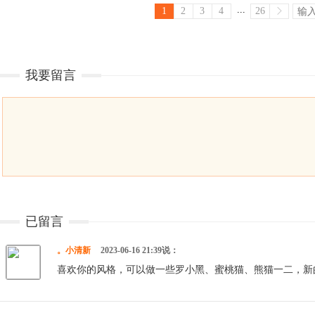
...
1
2
3
4
26
我要留言
已留言
。小清新
2023-06-16 21:39说：
喜欢你的风格，可以做一些罗小黑、蜜桃猫、熊猫一二，新的