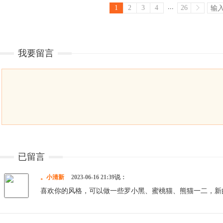
...
1
2
3
4
26
我要留言
已留言
。小清新
2023-06-16 21:39说：
喜欢你的风格，可以做一些罗小黑、蜜桃猫、熊猫一二，新的