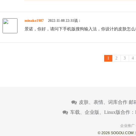
minako1987
2022-11-08 22:31说：
景诺，你好，请问下手机版搜狗输入法，你设计的皮肤怎么
1
2
3
4
皮肤、表情、词库合作 邮
车载、企业版、Linux版合作：
企业推广
© 2026 SOGOU.COM