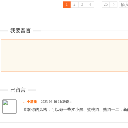
...
1
2
3
4
26
我要留言
已留言
。小清新
2023-06-16 21:39说：
喜欢你的风格，可以做一些罗小黑、蜜桃猫、熊猫一二，新的