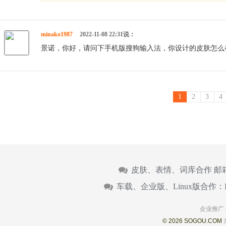
minako1987
2022-11-08 22:31说：
景诺，你好，请问下手机版搜狗输入法，你设计的皮肤怎么
1
2
3
4
皮肤、表情、词库合作 邮
车载、企业版、Linux版合作：
企业推广
© 2026 SOGOU.COM